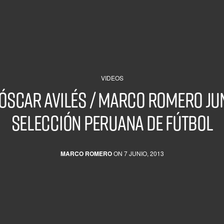
VIDEOS
Óscar Avilés / Marco Romero ju
Selección Peruana de fútbol
MARCO ROMERO
ON 7 JUNIO, 2013