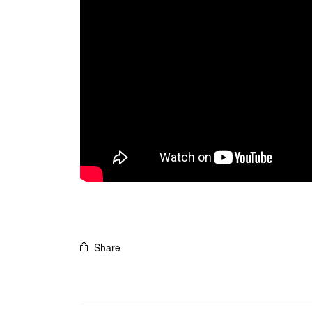
Share