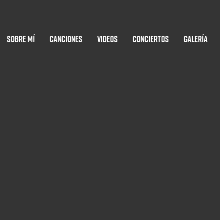
Sobre mí
Canciones
Videos
Conciertos
Galería