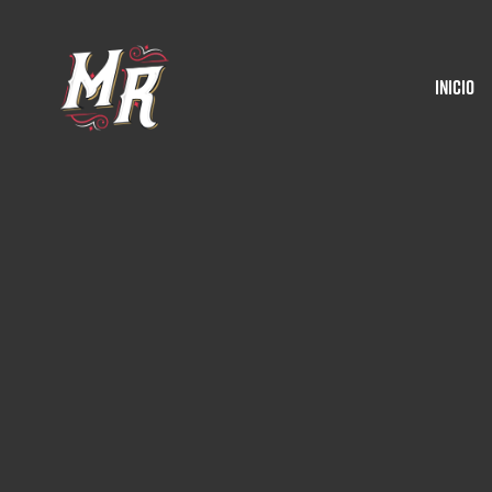
Inicio