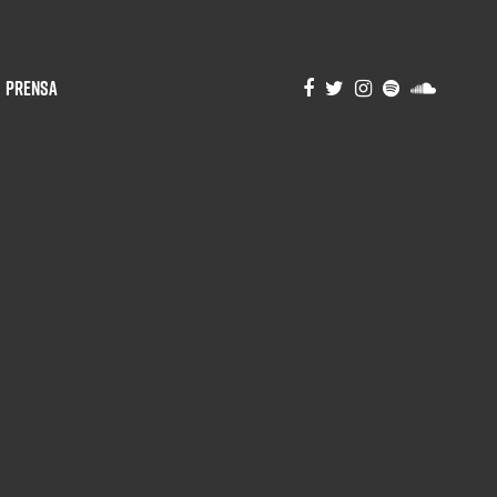
Prensa