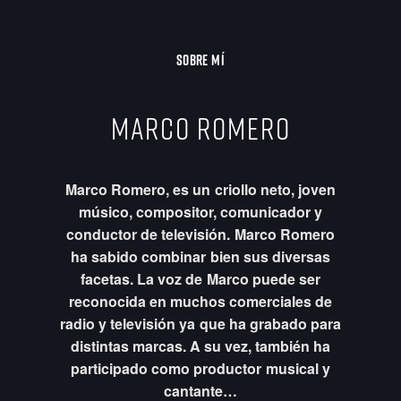
SOBRE MÍ
MARCO ROMERO
Marco Romero, es un criollo neto, joven
músico, compositor, comunicador y
conductor de televisión. Marco Romero
ha sabido combinar bien sus diversas
facetas. La voz de Marco puede ser
reconocida en muchos comerciales de
radio y televisión ya que ha grabado para
distintas marcas. A su vez, también ha
participado como productor musical y
cantante…