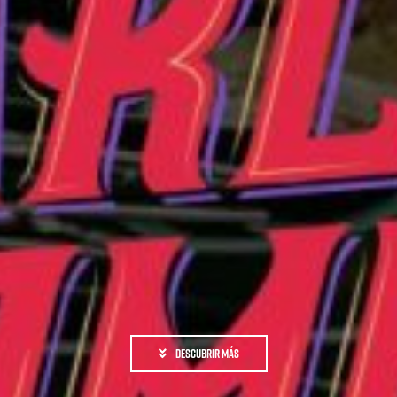
DESCUBRIR MÁS