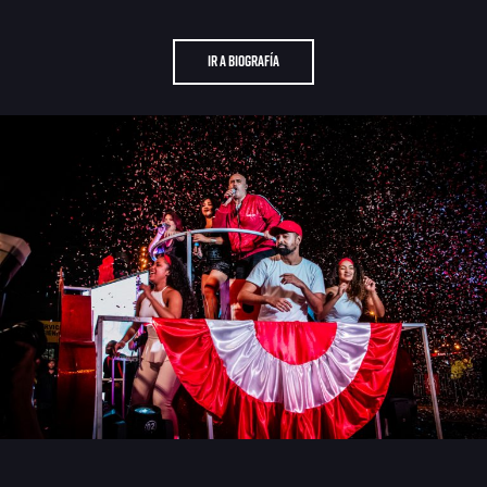
Ir a Biografía