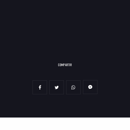
COMPARTIR