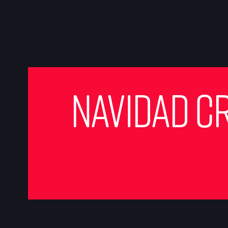
Navidad Cri