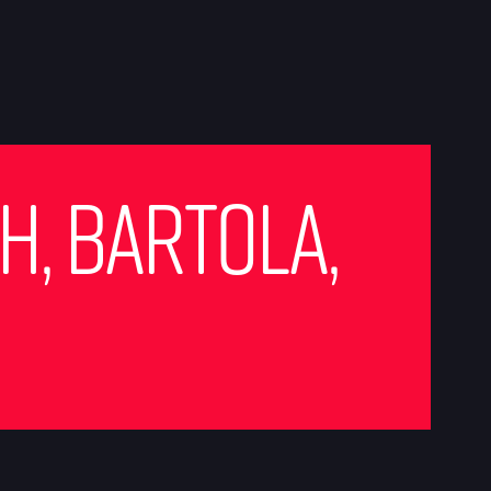
th, Bartola,