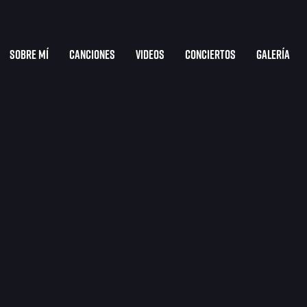
Sobre mí
Canciones
Videos
Conciertos
Galería