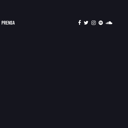
Prensa