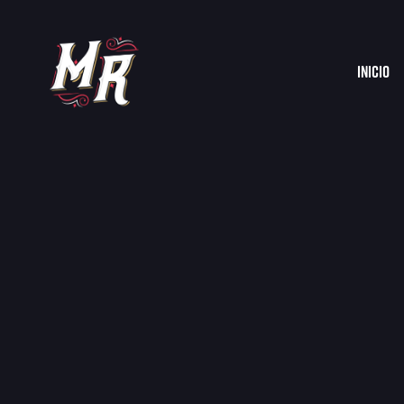
Inicio