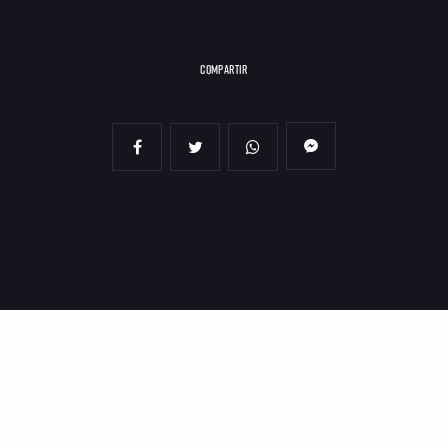
COMPARTIR