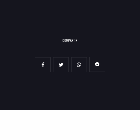
COMPARTIR