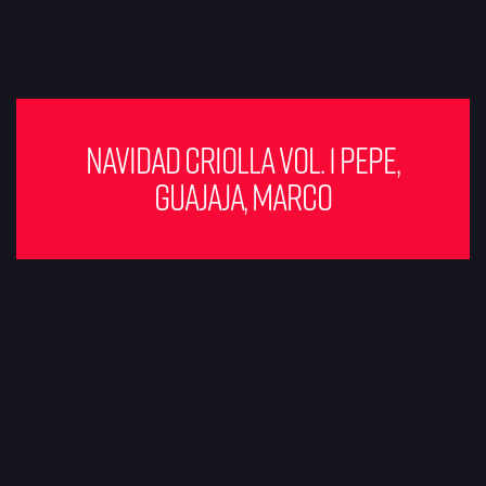
Navidad Criolla Vol. 1 Pepe,
Guajaja, Marco