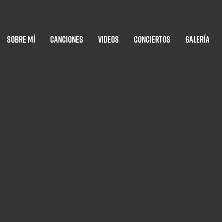
Sobre mí
Canciones
Videos
Conciertos
Galería