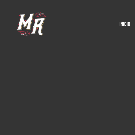
Inicio