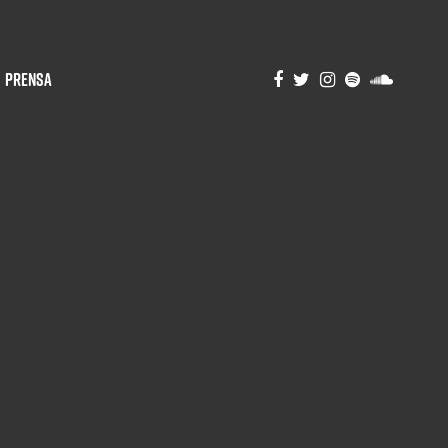
Prensa