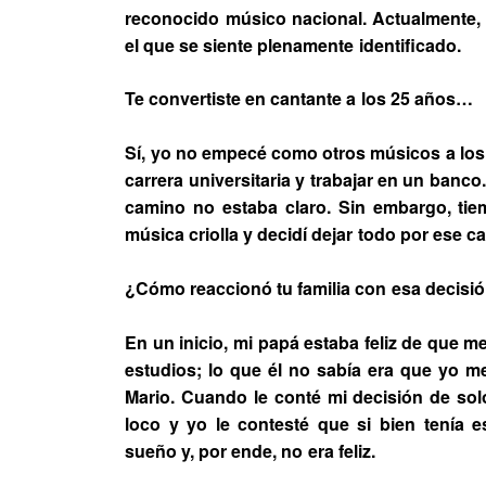
reconocido músico nacional. Actualmente,
el que se siente plenamente identificado.
Te convertiste en cantante a los 25 años…
Sí, yo no empecé como otros músicos a los 
carrera universitaria y trabajar en un banco
camino no estaba claro. Sin embargo, ti
música criolla y decidí dejar todo por ese c
¿Cómo reaccionó tu familia con esa decisi
En un inicio, mi papá estaba feliz de que m
estudios; lo que él no sabía era que yo 
Mario. Cuando le conté mi decisión de sol
loco y yo le contesté que si bien tenía 
sueño y, por ende, no era feliz.