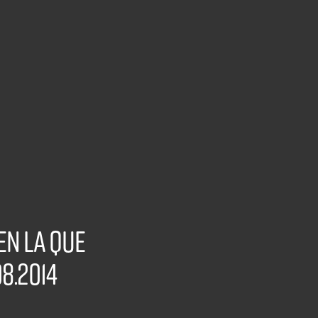
n la que
8.2014