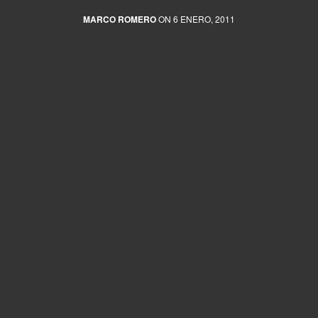
MARCO ROMERO
ON 6 ENERO, 2011