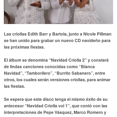
Las criollas Edith Barr y Bartola, junto a Nicole Pillman
se han unido para grabar un nuevo CD navideño para
las próximas fiestas.
El álbum se denomina “Navidad Criolla 2” y constará
de lindas canciones conocidas como “Blanca
Navidad”, “Tamborilero”, “Burrito Sabanero”, entre
otros, los cuales serán versiones criollas, para animar
las fiestas.
Se espera que este disco tenga el mismo éxito de su
antecesor “Navidad Criolla vol 1”, que contó con las
interpretaciones de Pepe Vásquez, Marco Romero y