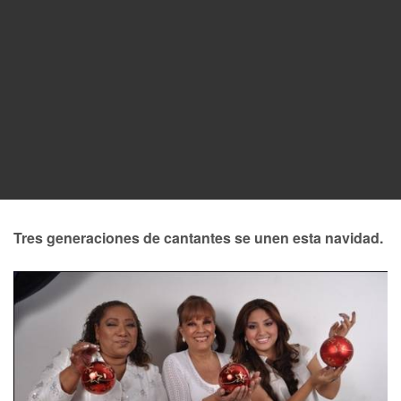
Tres generaciones de cantantes se unen esta navidad.