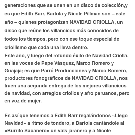
generaciones que se unen en un disco de colección,y
es que Edith Barr, Bartola y Nicole Pillman son – este
año – quienes protagonizan NAVIDAD CRIOLLA, un
disco que reúne los villancicos más conocidos de
todos los tiempos, pero con ese toque especial de
criollismo que cada una lleva dentro.
Este año, y luego del rotundo éxito de Navidad Criolla,
en las voces de Pepe Vásquez, Marco Romero y
Guajaja; es que Parró Producciones y Marco Romero,
productores fonográficos de NAVIDAD CRIOLLA, nos
traen una segunda entrega de los mejores villancicos
de navidad, con arreglos criollos y afro peruanos, pero
en voz de mujer.
Es así que tenemos a Edith Barr regalándonos «Llego
Navidad» a ritmo de tondero, a Bartola cantándole al
«Burrito Sabanero» un vals jaranero y a Nicole