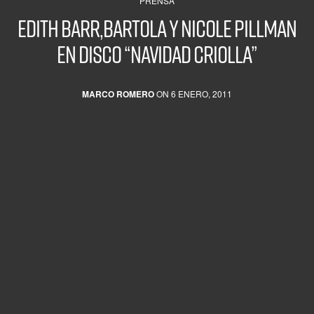
PRENSA
Edith Barr,Bartola y Nicole Pillman
en disco “Navidad criolla”
MARCO ROMERO
ON 6 ENERO, 2011