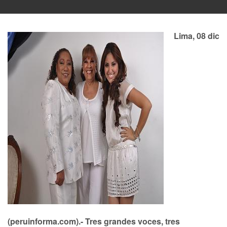
Lima, 08 dic
(peruinforma.com).- Tres grandes voces, tres