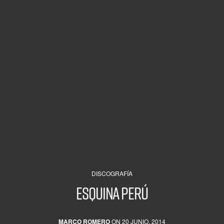
DISCOGRAFÍA
Esquina Perú
MARCO ROMERO
ON 20 JUNIO, 2014